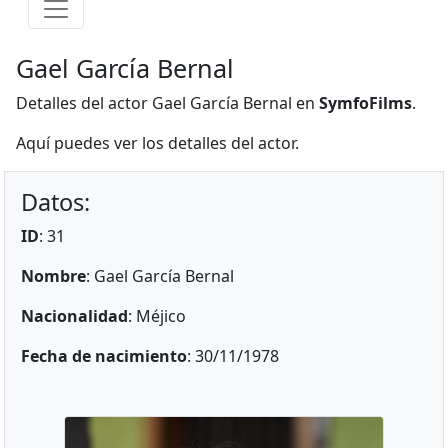
Gael García Bernal
Detalles del actor Gael García Bernal en
SymfoFilms
.
Aquí puedes ver los detalles del actor.
Datos:
ID
: 31
Nombre
: Gael García Bernal
Nacionalidad
: Méjico
Fecha de nacimiento
: 30/11/1978