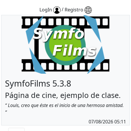
/
LogIn
Registro
SymfoFilms 5.3.8
Página de cine, ejemplo de clase.
Louis, creo que éste es el inicio de una hermosa amistad.
07/08/2026 05:11