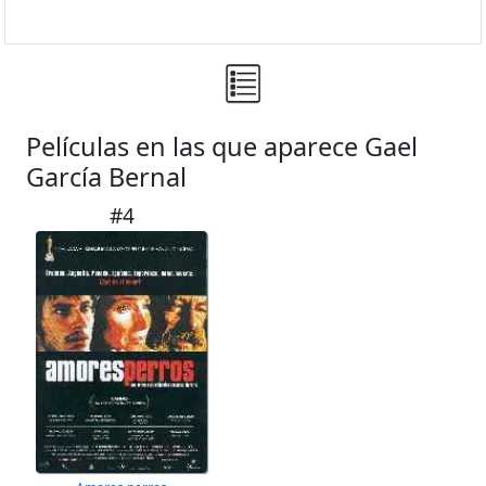
Películas en las que aparece Gael
García Bernal
#4