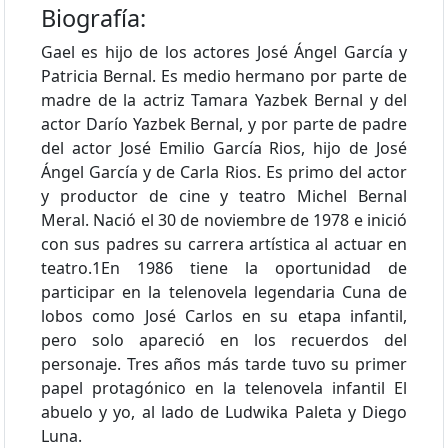
Biografía:
Gael es hijo de los actores José Ángel García y
Patricia Bernal. Es medio hermano por parte de
madre de la actriz Tamara Yazbek Bernal y del
actor Darío Yazbek Bernal, y por parte de padre
del actor José Emilio García Rios, hijo de José
Ángel García y de Carla Rios. Es primo del actor
y productor de cine y teatro Michel Bernal
Meral. Nació el 30 de noviembre de 1978 e inició
con sus padres su carrera artística al actuar en
teatro.1​ En 1986 tiene la oportunidad de
participar en la telenovela legendaria Cuna de
lobos como José Carlos en su etapa infantil,
pero solo apareció en los recuerdos del
personaje. Tres años más tarde tuvo su primer
papel protagónico en la telenovela infantil El
abuelo y yo, al lado de Ludwika Paleta y Diego
Luna.