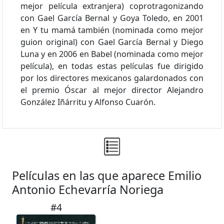
mejor película extranjera) coprotragonizando
con Gael García Bernal y Goya Toledo, en 2001
en Y tu mamá también (nominada como mejor
guion original) con Gael García Bernal y Diego
Luna y en 2006 en Babel (nominada como mejor
película), en todas estas películas fue dirigido
por los directores mexicanos galardonados con
el premio Óscar al mejor director Alejandro
González Iñárritu y Alfonso Cuarón.
Películas en las que aparece Emilio
Antonio Echevarría Noriega
#4