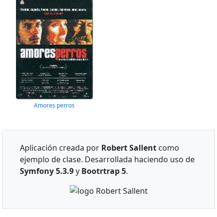
Amores perros
Aplicación creada por
Robert Sallent
como
ejemplo de clase. Desarrollada haciendo uso de
Symfony 5.3.9
y
Bootrtrap 5
.