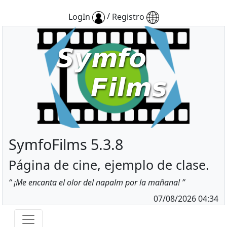
/
LogIn
Registro
SymfoFilms 5.3.8
Página de cine, ejemplo de clase.
¡Me encanta el olor del napalm por la mañana!
07/08/2026 04:34