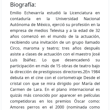
Biografía:
Emilio Echevarría estudió la Licenciatura en
contaduría en la Universidad Nacional
Autónoma de México, ejerció su profesión en la
empresa de medios Televisa y a la edad de 32
años comenzó en el mundo de la actuación,
recibiendo una invitación de un grupo llamado
Circo, maroma y teatro; tres años después
asiste a clases de actuación con el maestro José
Luis Ibáñez. Lo que desencadenó su
participación en más de 15 obras de teatro bajo
la dirección de prestigiosos directores.2​ En 1984
debuta en el cine con el cortometraje Desde el
cristal con que se mira dirigido por María del
Carmen de Lara. En el plano internacional es
quizás más conocido por aparecer en películas
competidoras en los premios Óscar como:
Amores perros en el 2000 (nominada como