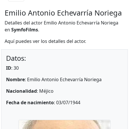
Emilio Antonio Echevarría Noriega
Detalles del actor Emilio Antonio Echevarría Noriega
en
SymfoFilms
.
Aquí puedes ver los detalles del actor.
Datos:
ID
: 30
Nombre
: Emilio Antonio Echevarría Noriega
Nacionalidad
: Méjico
Fecha de nacimiento
: 03/07/1944